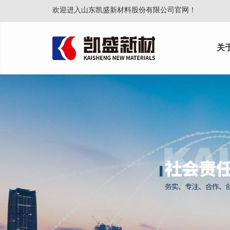
欢迎进入山东凯盛新材料股份有限公司官网！
关