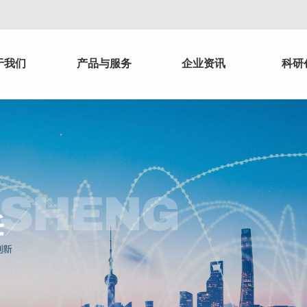
于我们
产品与服务
企业资讯
科研