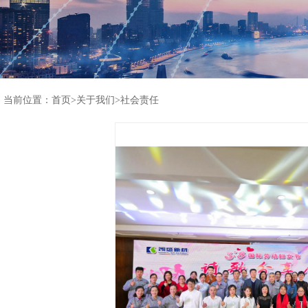
当前位置：
首页
>
关于我们
>
社会责任