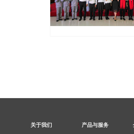
关于我们
产品与服务