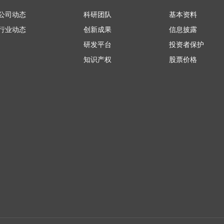
公司动态
科研团队
基本资料
行业动态
创新成果
信息披露
研发平台
投资者保护
知识产权
股票价格