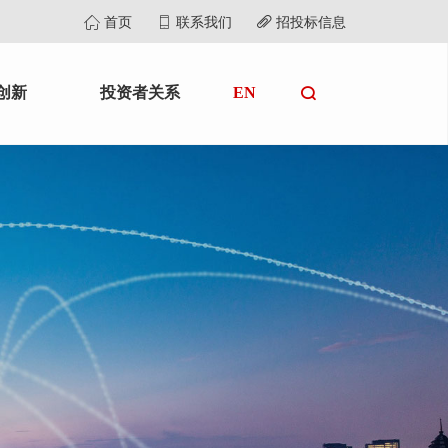
首页
联系我们
招投标信息
创新
投资者关系
EN