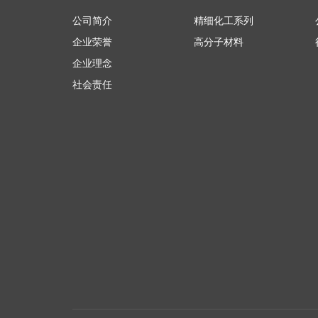
公司简介
精细化工系列
企业荣誉
高分子材料
企业理念
社会责任