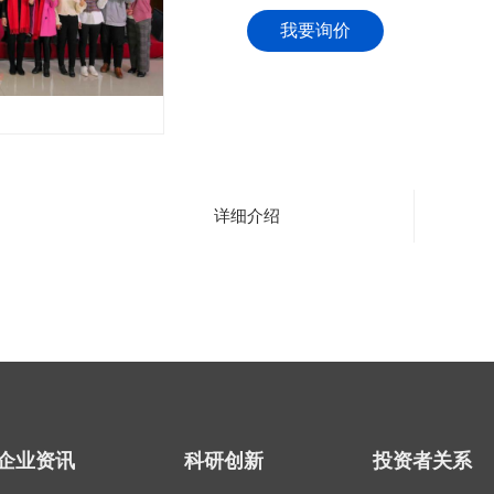
我要询价
详细介绍
企业资讯
科研创新
投资者关系