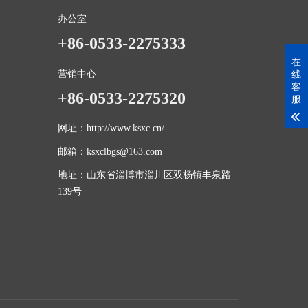
办公室
+86-0533-2275333
在
营销中心
线
客
+86-0533-2275320
服
网址：http://www.ksxc.cn/
邮箱：ksxclbgs@163.com
地址：山东省淄博市淄川区双杨镇丰泉路
139号