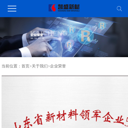
当前位置：
首页
>
关于我们
>
企业荣誉