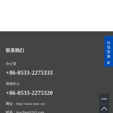
在
线
联系我们
客
服
办公室
+86-0533-2275333
营销中心
+86-0533-2275320
网址：http://www.ksxc.cn/
邮箱：ksxclbgs@163.com