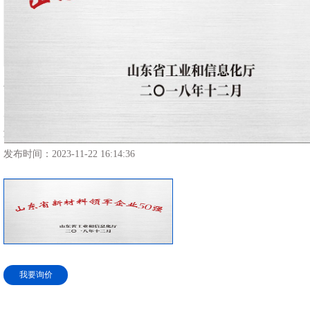
企业荣誉
所属分类：
企业荣誉
浏览次数：
4175 次
发布时间：
2023-11-22 16:14:36
我要询价