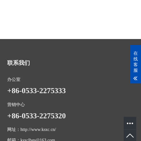
在
线
联系我们
客
服
办公室
+86-0533-2275333
营销中心
+86-0533-2275320
网址：http://www.ksxc.cn/
邮箱：ksxclbgs@163.com