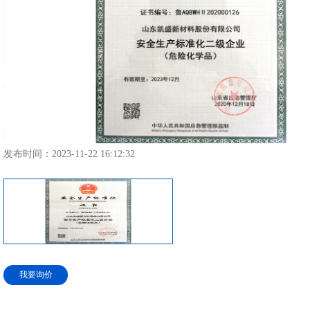
企业荣誉
所属分类：
企业荣誉
浏览次数：
4451 次
发布时间：
2023-11-22 16:12:32
我要询价