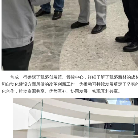
常成一行参观了凯盛创展馆、管控中心，详细了解了凯盛新材的成
和自动化建设方面所做的改革创新工作，为推动可持续发展奠定了坚实
化合作，推动资源共享、优势互补、协同发展，实现互利共赢。