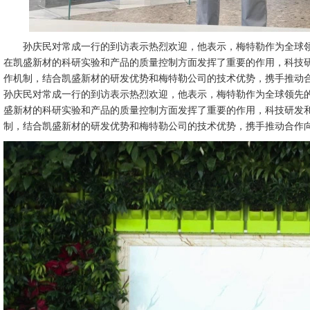
孙庆民对常成一行的到访表示热烈欢迎，他表示，梅特勒作为全球
在凯盛新材的科研实验和产品的质量控制方面发挥了重要的作用，科技
作机制，结合凯盛新材的研发优势和梅特勒公司的技术优势，携手推动
孙庆民对常成一行的到访表示热烈欢迎，他表示，梅特勒作为全球领先
盛新材的科研实验和产品的质量控制方面发挥了重要的作用，科技研发
制，结合凯盛新材的研发优势和梅特勒公司的技术优势，携手推动合作